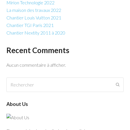
Mirion Technologie 2022
La maison des travaux 2022
Chantier Louis Vuitton 2021
Chantier TGI Paris 2021
Chantier Nextity 2011 à 2020
Recent Comments
Aucun commentaire à afficher.
Rechercher
Envo
About Us