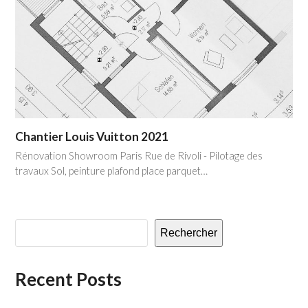
Chantier Louis Vuitton 2021
Rénovation Showroom Paris Rue de Rivoli - Pilotage des
travaux Sol, peinture plafond place parquet…
Rechercher
Recent Posts