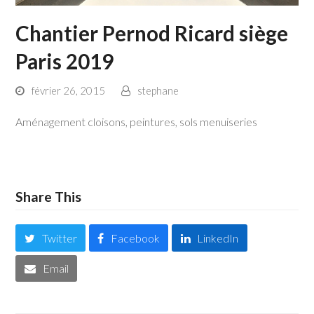
Chantier Pernod Ricard siège
Paris 2019
février 26, 2015
stephane
Aménagement cloisons, peintures, sols menuiseries
Share This
Twitter
Facebook
LinkedIn
Email