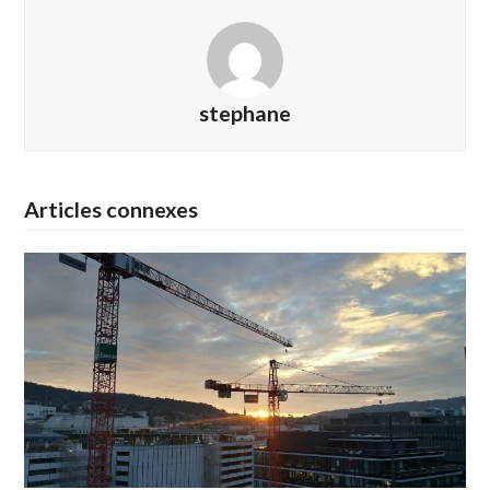
stephane
Articles connexes