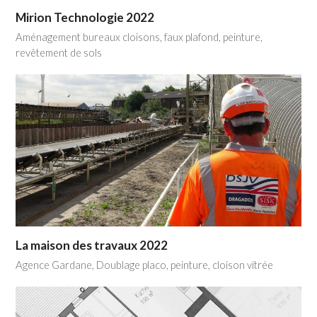
Mirion Technologie 2022
Aménagement bureaux cloisons, faux plafond, peinture,
revêtement de sols
La maison des travaux 2022
Agence Gardane, Doublage placo, peinture, cloison vitrée