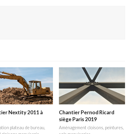
ier Nextity 2011 à
Chantier Pernod Ricard
siège Paris 2019
tion plateau de bureau,
Aménagement cloisons, peintures,