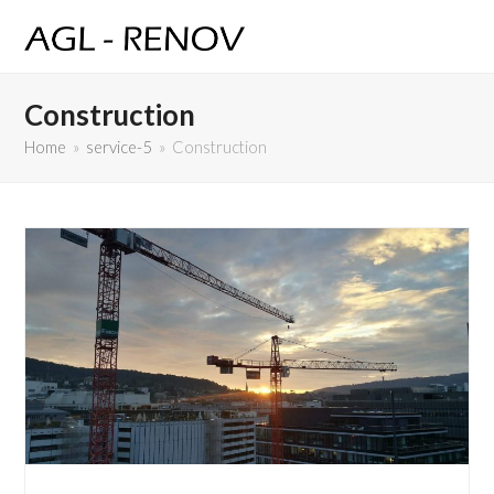
Construction
Home
»
service-5
»
Construction