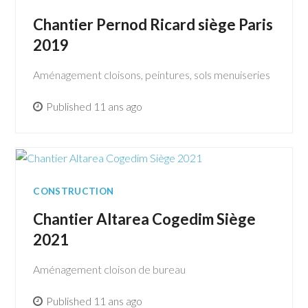
Chantier Pernod Ricard siège Paris
2019
Aménagement cloisons, peintures, sols menuiseries
Published 11 ans ago
CONSTRUCTION
Chantier Altarea Cogedim Siège
2021
Aménagement cloison de bureau
Published 11 ans ago