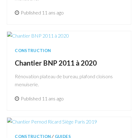
Published 11 ans ago
CONSTRUCTION
Chantier BNP 2011 à 2020
Rénovation plateau de bureau, plafond cloisons
menuiserie.
Published 11 ans ago
CONSTRUCTION
∕
GUIDES