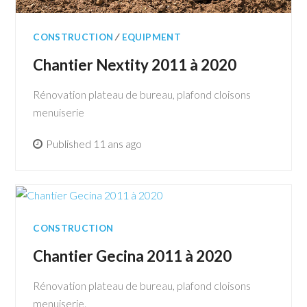
CONSTRUCTION
∕
EQUIPMENT
Chantier Nextity 2011 à 2020
Rénovation plateau de bureau, plafond cloisons
menuiserie
Published 11 ans ago
CONSTRUCTION
Chantier Gecina 2011 à 2020
Rénovation plateau de bureau, plafond cloisons
menuiserie.