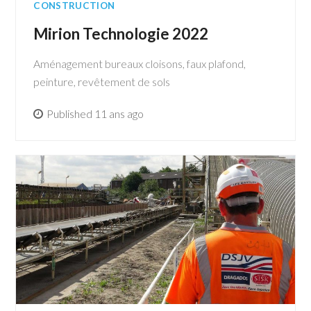
CONSTRUCTION
Mirion Technologie 2022
Aménagement bureaux cloisons, faux plafond,
peinture, revêtement de sols
Published 11 ans ago