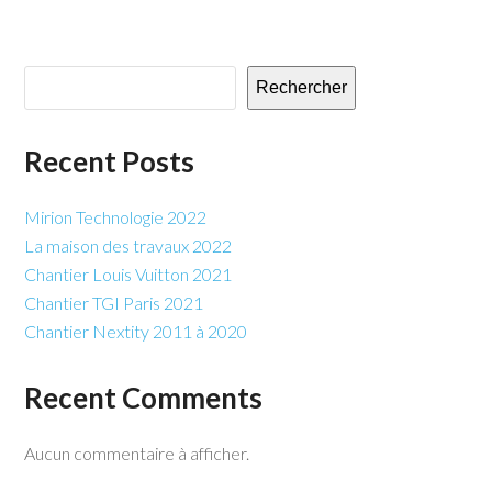
Rechercher
Recent Posts
Mirion Technologie 2022
La maison des travaux 2022
Chantier Louis Vuitton 2021
Chantier TGI Paris 2021
Chantier Nextity 2011 à 2020
Recent Comments
Aucun commentaire à afficher.