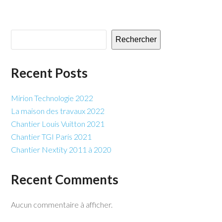
Rechercher
Recent Posts
Mirion Technologie 2022
La maison des travaux 2022
Chantier Louis Vuitton 2021
Chantier TGI Paris 2021
Chantier Nextity 2011 à 2020
Recent Comments
Aucun commentaire à afficher.